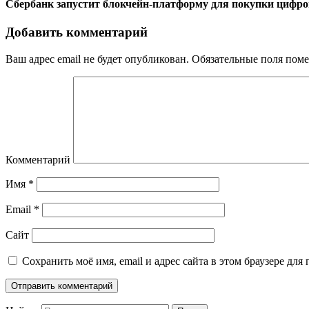
Сбербанк запустит блокчейн-платформу для покупки цифр
Добавить комментарий
Ваш адрес email не будет опубликован.
Обязательные поля пом
Комментарий
Имя
*
Email
*
Сайт
Сохранить моё имя, email и адрес сайта в этом браузере д