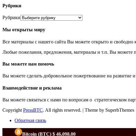
Рубрики
Рубрики
Мы открыты миру
Все материалы с нашего сайта Вы можете открыто и свободно к
Любые пожелания, предложения, материалы и т.п. Вы можете пр
Вы можете нам помочь
Вы можете сделать добровольное пожертвование на развитие и
Взаимодействие и реклама
Вы можете связаться с нами по вопросам о стратегическом пар
Copyright
PressBTC
. All rights reserved.
| Theme by SuperbThemes
Обратная связь
Bitcoin
(BTC)
$ 46,098.00